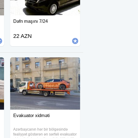
Dəfn maşını 7/24
22 AZN
Evakuator xidməti
Azərbaycanın hər bir bölgəsində
fəaliyyət göstərən ən sərfəli evakuator