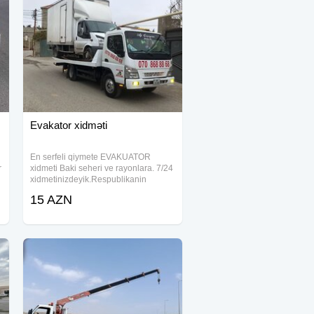
Evakator xidməti
En serfeli qiymete EVAKUATOR
r
xidmeti Baki seheri ve rayonlara. 7/24
xidmetinizdeyik.Respublikanin
ı
istenilen regonlarinda mawinlarimiz
15 AZN
movcutdur . Her nov masinlarin ve
n
texnikalarin dawinmasini mumkundur
. Qiymetler