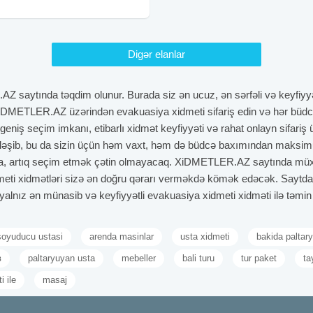
zəng vura bilərsiz.Şəmkirdə
Evakuator xidməti sizi
Digər elanlar
 saytında təqdim olunur. Burada siz ən ucuz, ən sərfəli və keyfiyyə
n XiDMETLER.AZ üzərindən evakuasiya xidmeti sifariş edin və hər büdc
iş seçim imkanı, etibarlı xidmət keyfiyyəti və rahat onlayn sifariş ü
əşib, bu da sizin üçün həm vaxt, həm də büdcə baxımından maksim
sa, artıq seçim etmək çətin olmayacaq. XiDMETLER.AZ saytında müxtəl
meti xidmətləri sizə ən doğru qərarı verməkdə kömək edəcək. Saytda i
yalnız ən münasib və keyfiyyətli evakuasiya xidmeti xidməti ilə təmin
soyuducu ustasi
arenda masinlar
usta xidmeti
bakida paltar
в
paltaryuyan usta
mebeller
bali turu
tur paket
ta
i ile
masaj