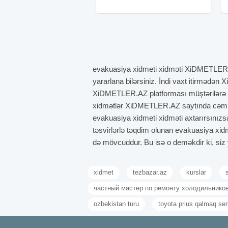
xidməti. Bakı Evakuator xidməti.
Şəhər daxili Evakuator.
evakuasiya xidmeti xidməti XiDMETLER.AZ
yararlana bilərsiniz. İndi vaxt itirmədə
XiDMETLER.AZ platforması müştərilərə gen
xidmətlər XiDMETLER.AZ saytında cəml
evakuasiya xidmeti xidməti axtarırsınız
təsvirlərlə təqdim olunan evakuasiya xid
də mövcuddur. Bu isə o deməkdir ki, siz 
xidmet
tezbazar.az
kurslar
частный мастер по ремонту холодильнико
ozbekistan turu
toyota prius qalmaq sert