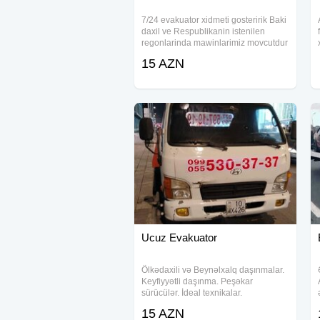
7/24 evakuator xidmeti gosteririk Baki
daxil ve Respublikanin istenilen
regonlarinda mawinlarimiz movcutdur
. Her nov masinlarin ve texnikalarin
15 AZN
dawinmasini mumkundur . Qiymetler
munasibdir . evakuator, Qarabağda
Ucuz Evakuator
Ölkədaxili və Beynəlxalq daşınmalar.
Keyfiyyətli daşınma. Peşəkar
sürücülər. İdeal texnikalar.
Texnikaların daşınması. Maşınların
15 AZN
daşınmadı. Qarabağ Evakuator