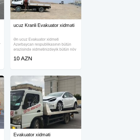
ucuz Kranli Evakuator xidməti
Ən ucuz Evakuator xidməti
r
Azərbaycan respublikasının bütün
ərazisində xidmətinizdəyik bütün növ
ı
nəqliyyat və aqir tonnajlı yüklerin
10 AZN
daşınması.7/24.Əlavə məlumat üçün
n
zəng vura bilərsiz
Evakuator xidməti