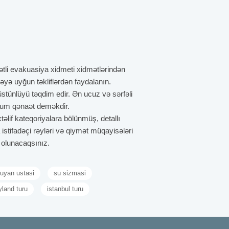
tli evakuasiya xidmeti xidmətlərindən
əyə uyğun təkliflərdən faydalanın.
stünlüyü təqdim edir. Ən ucuz və sərfəli
um qənaət deməkdir.
if kateqoriyalara bölünmüş, detallı
stifadəçi rəyləri və qiymət müqayisələri
 olunacaqsınız.
yuyan ustasi
su sizmasi
yland turu
istanbul turu