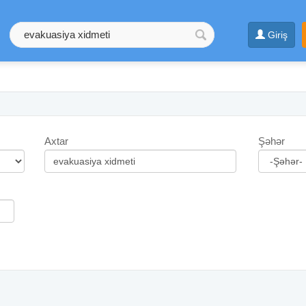
Giriş
Axtar
Şəhər