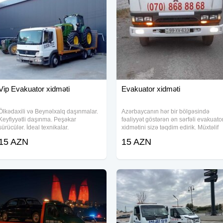
Vip Evakuator xidməti
Evakuator xidməti
Ölkədaxili və Beynəlxalq daşınmalar.
Azərbaycanın hər bir bölgəsində
Keyfiyyətli daşınma. Peşəkar
fəaliyyət göstərən ən sərfəli evakuato
sürücülər. İdeal texnikalar.
xidmətini sizə təqdim edirik. Müxtəlif
Texnikaların daşınması. Maşınların
növ nəqliyyat vasitələri və ağır tonnajl
15 AZN
15 AZN
daşınmadı. Qarabağ Evakuator
yüklərin daşınması sahəsində
xidməti. Bakı Evakuator xidməti.
ixtisaslaşmış komandamız, hər zama
Şəhər daxili Evakuator.