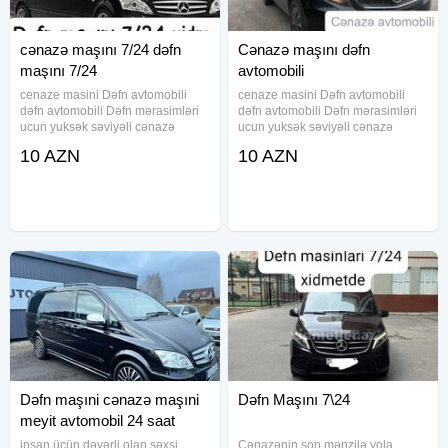
cənazə maşını 7/24 dəfn
Cənazə maşını dəfn
maşını 7/24
avtomobili
cenaze masini Dəfn avtomobili
cenaze masini Dəfn avtomobili
dəfn avtomobili Dəfn mərasimləri
dəfn avtomobili Dəfn mərasimləri
ucun yuksək səviyəli cənazə
ucun yuksək səviyəli cənazə
aftomobilerin teskili seher daxili və
aftomobilerin teskili seher daxili və
10 AZN
10 AZN
uzaq rayonlara aparmaq xidməti
uzaq rayonlara aparmaq xidməti
tabut və mafə olkəmizdən kanara
tabut və mafə olkəmizdən kanara
aparmaq ucun sink
aparmaq ucun sink
Dəfn maşıni cənazə maşıni
Dəfn Maşını 7\24
meyit avtomobil 24 saat
insan üçün dəyərli olan şəxsi
Cənazənin son mənzilə yola