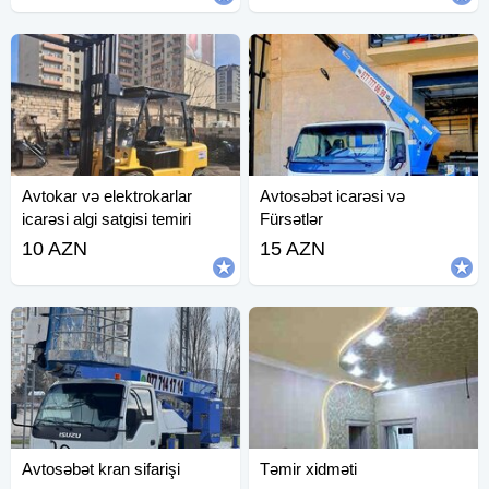
Avtokar və elektrokarlar
Avtosəbət icarəsi və
icarəsi algi satgisi temiri
Fürsətlər
10 AZN
15 AZN
Avtosəbət kran sifarişi
Təmir xidməti