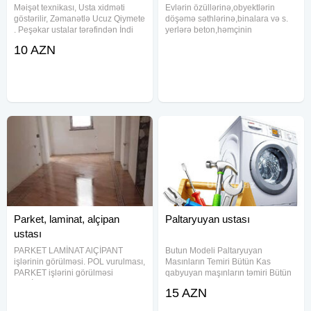
Məişət texnikası, Usta xidməti
Evlərin özüllərinə,obyektlərin
göstərilir, Zəmanətlə Ucuz Qiymete
döşəmə səthlərinə,binalara və s.
. Peşəkar ustalar tərəfindən İndi
yerlərə beton,həmçinin
zəng edin xidmətdən razı qalın.
şeben,otsep,qum inşaat
10 AZN
Hər növ Məişət texnikası temiri
materiallarının sərfəli qiymətlərlə
göstərilir. Kombi , kondisioner ,
satışı və daşınmasını təklif edirik.
qabyuyan,
Həmçinin usta xidmətimizdən də
Parket, laminat, alçipan
Paltaryuyan ustası
ustası
PARKET LAMİNAT AlÇİPANT
Butun Modeli Paltaryuyan
işlərinin görülməsi. POL vurulması,
Masınların Temiri Bütün Kas
PARKET işlərini görülməsi
qabyuyan maşınların təmiri Bütün
LAMİNAT vurulması -Apşifka işləri
nov qabyuyan maşınların təmiri
15 AZN
-Dik laqa -Həşiyə (plindus) -
USTASI Zemanetli təmir
Cilalamaq (şilfovka) -Yonulma
Paltaryuyan ustasi. Paltaryuyan