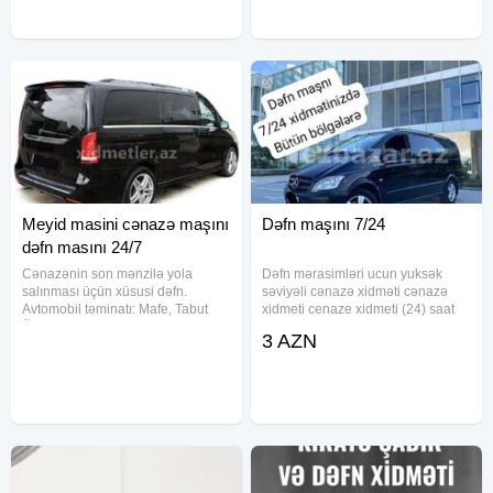
olunması
Meyid masini cənazə maşını
Dəfn maşını 7/24
dəfn masını 24/7
Cənazənin son mənzilə yola
Dəfn mərasimləri ucun yuksək
salınması üçün xüsusi dəfn.
səviyəli cənazə xidməti cənazə
Avtomobil təminatı: Mafe, Tabut
xidmeti cenaze xidmeti (24) saat
Ölkədən kənara aparmaq üçün
xidmetmasın defn maşını dəfn
3 AZN
xüsusi sink tabutların təşkili.
masını cenaze xidmeti cənaze
Məzar üstü gül çələnglərinin
dasıma, cenaze dasınma, cenaze
hazırlanması. Məclisin idərə
dasınması, qara masın, merasım
olunması