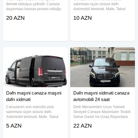
itirmək olduqca çətindir. Cənazə
salınması üçün xüsusi dəfn.
daşınması həssas proses olduğu
Avtomobil təminatı: Mafe, Tabut
üçün bu sahədə xüsusi işçi
Ölkədən kənara aparmaq üçün
20 AZN
10 AZN
qrupumuz çalışır. Cənazə
xüsusi sink tabutların təşkili.
daşınması xidməti ölkə ərazisində
Məzar üstü gül çələnglərinin
istənilən nöqtəyə daşınma imkanı
hazırlanması. Məclisin idərə
verir.
olunması
Dəfn maşıni cənazə maşıni
Dəfn maşıni xidməti cənazə
dəfn xidməti
avtomobili 24 saat
Cənazənin son mənzilə yola
Defn Merasimleri Ucun Yuksek
salınması üçün xüsusi dəfn.
Seviyeli Cənazə Masinlarin Teskili
Avtomobil təminatı: Mafe, Tabut
Səhər Daxili Və Uzaq Rayonlara
Ölkədən kənara aparmaq üçün
Aparmaq Xidməti Tabut mafə sink
5 AZN
22 AZN
xüsusi sink tabutların təşkili.
quroblarin xac təskili defn masını
Məzar üstü gül çələnglərinin
defn masını cenaze masini cenaze
hazırlanması. Məclisin idərə
dasinma Dəfn mərasimləri