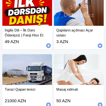
İngilis Dili – İlk Dərs
Qapıların açılması Açar
Ödənişsiz | Fərqi Hiss Et
ustası
49 AZN
3 AZN
Tərəzi Qapan terezi
Masaj xidməti
21000 AZN
50 AZN