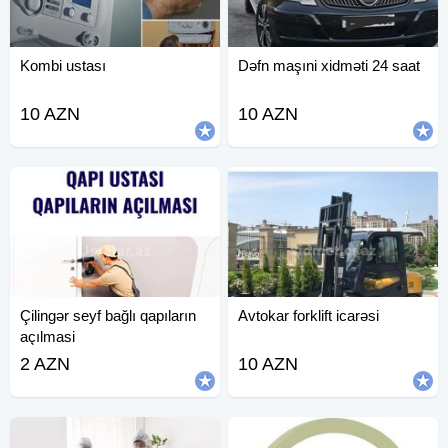
Kombi ustası
Dəfn maşıni xidməti 24 saat
10 AZN
10 AZN
Çilingər seyf bağlı qapıların
Avtokar forklift icarəsi
açılmasi
2 AZN
10 AZN