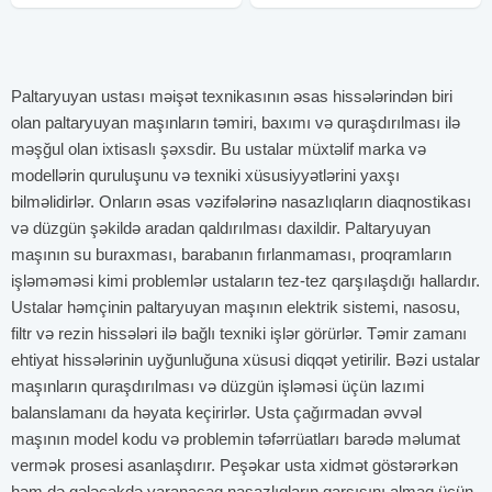
Paltaryuyan ustası məişət texnikasının əsas hissələrindən biri
olan paltaryuyan maşınların təmiri, baxımı və quraşdırılması ilə
məşğul olan ixtisaslı şəxsdir. Bu ustalar müxtəlif marka və
modellərin quruluşunu və texniki xüsusiyyətlərini yaxşı
bilməlidirlər. Onların əsas vəzifələrinə nasazlıqların diaqnostikası
və düzgün şəkildə aradan qaldırılması daxildir. Paltaryuyan
maşının su buraxması, barabanın fırlanmaması, proqramların
işləməməsi kimi problemlər ustaların tez-tez qarşılaşdığı hallardır.
Ustalar həmçinin paltaryuyan maşının elektrik sistemi, nasosu,
filtr və rezin hissələri ilə bağlı texniki işlər görürlər. Təmir zamanı
ehtiyat hissələrinin uyğunluğuna xüsusi diqqət yetirilir. Bəzi ustalar
maşınların quraşdırılması və düzgün işləməsi üçün lazımi
balanslamanı da həyata keçirirlər. Usta çağırmadan əvvəl
maşının model kodu və problemin təfərrüatları barədə məlumat
vermək prosesi asanlaşdırır. Peşəkar usta xidmət göstərərkən
həm də gələcəkdə yaranacaq nasazlıqların qarşısını almaq üçün