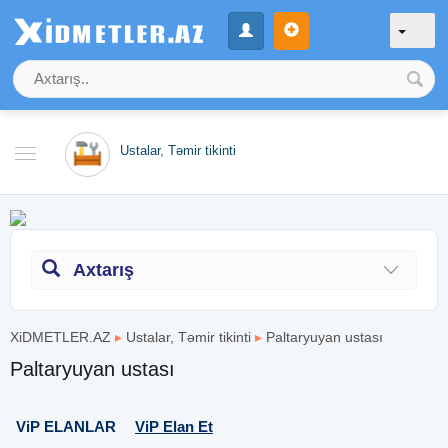
Ustalar, Təmir tikinti
Axtarış
XiDMETLER.AZ
▸
Ustalar, Təmir tikinti
▸
Paltaryuyan ustası
Paltaryuyan ustası
ViP ELANLAR
ViP Elan Et