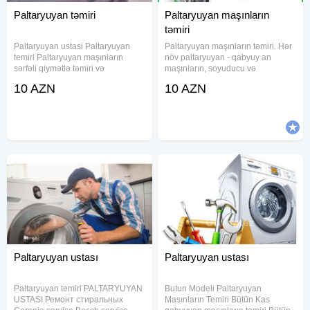
Paltaryuyan təmiri
Paltaryuyan maşınların
təmiri
Paltaryuyan ustasi Paltaryuyan
Paltaryuyan maşınların təmiri. Hər
temiri Paltaryuyan maşınların
növ paltaryuyan - qabyuy an
sərfəli qiymətlə təmiri və
maşınların, soyuducu və
quraşdırılması. Görülən işlərə
kondisionerlərin evinizdə keyfiyy
10 AZN
10 AZN
yazılı ZƏMANƏT verilir. Original
ətli təmiri
ehtiyyat hissələri istifadə edilir.
Whatsapp aktivdir
Paltaryuyan ustası
Paltaryuyan ustası
Paltaryuyan temiri PALTARYUYAN
Butun Modeli Paltaryuyan
USTASI Ремонт стиральных
Masınların Temiri Bütün Kas