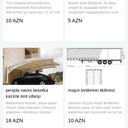
7/24 peşəkar komandamızla
Mənim adım Elmandır. 30 ildən
xidmətinizdəyik Xidmətlərimiz:
artıqdır ki, ayaqqabı təmiri ilə
Mühərrikin işə salınması 12-24 volt
məşğulam. Ayaqqabılarınız üçün
(peremiçka) Generatorun (dinamo)
hər növ təmir xidmətlərini peşəkar
10 AZN
5 AZN
diaqnostikası Səyyar təkər təmiri
şəkildə təklif edirəm: - Dabanlıq
Nasos Yanacaq çatdırılması Yeni
(naboyka) dəyişdirilməsi - Altlıq
akkumulyatorun çatdırılması
qoruyucusunun
perqola naves besetka
maşın tentlerinin tikilmesi
kazirok tent sifarişi
Məkanınıza fərqlilik , dəyər qatan
istenilen ölçüdə maşın tentlerinin
müasir örtük sistemləri +Perqola
tikilmesi pikap ve tırlar üçün maşın
sistemləri +Membran örtüklər
tentlerinin tam zemanetle ve tez bir
+çətir sifarişi besetka sifarişi
zamanda tikilmesi
18 AZN
10 AZN
+Dalğalı (wave)və ya sabit tent
sistemləri +naves və kaziroklar