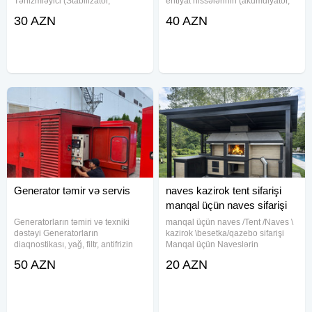
Tənizmləyici (Stabilizator,
ehtiyat hissələrinin (akumulyator,
Regulator) qurğuların servisi. -
elektron kartlar, platalar, tranzistor
30 AZN
40 AZN
Texniki Müayinə - diaqnostika -
və s.) dəyişilməsi. UPS lərə xidmət
Quraşdırılma - Təmir - Ehtiyat
(servis dəstək): müayinə, təmir,
hissələrinin
müntəzəm
Generator təmir və servis
naves kazirok tent sifarişi
manqal üçün naves sifarişi
Generatorların təmiri və texniki
manqal üçün naves /Tent /Naves \
dəstəyi Generatorların
kazirok \besetka/qazebo sifarişi
diaqnostikası, yağ, filtr, antifrizin
Manqal üçün Naveslərin
dəyişilməsi. Təmir etdiyimiz
Hazırlanması avtomobillər üçün
50 AZN
20 AZN
Generator markaları: Arken, Aksa,
naveslərin hazırlanması teraslar
Alimar, Baudouin, Bek, Cukurova,
üçün naveslərin hazırlanması
Demag, Doosan, Emsa,
Manqalınızı hər fəsildə rahat