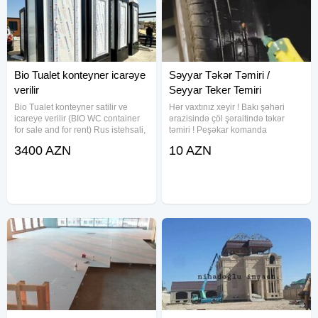
Bio Tualet konteyner icarəye
Səyyar Təkər Təmiri /
verilir
Seyyar Teker Temiri
Bio Tualet konteyner satilir ve
Hər vaxtınız xeyir ! Bakı şəhəri
icareye verilir (BIO WC container
ərazisində çöl şəraitində təkər
for sale and for rent) Rus istehsali,
təmiri ! Peşəkar komanda
en keyfiyyetli, yangina davamli ve
şəkilində, minik və yüngül yük
3400 AZN
10 AZN
Termo izolyasiyali sandwich
avtomobillərinin (3 tonn) təkər
panelden yigilmish bir kabinali
təmiri işləri ilə məşğuluq ! Yolda
Mobil konteyner Bio
qalmısınızsa təlaşa düşmək