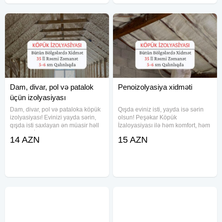
Dam, divar, pol və patalok
Penoizolyasiya xidməti
üçün izolyasiyası
Dam, divar, pol və pataloka köpük
Qışda eviniz isti, yayda isə sərin
izolyasiyası! Evinizi yayda sərin,
olsun! Peşəkar Köpük
qışda isti saxlayan ən müasir həll
İzaloyasiyası ilə həm komfort, həm
– Köpük İzolyasiyası Enerji və
də böyük enerji qənaəti əldə edin.
14 AZN
15 AZN
pulunuza qənaət Rütubətə və küfə
Yanğına davamlı Uzunömürlü 35
qarşı qoruma Səs-küyün qarşısını
ilədək zəmanətlə Bütün
alır 35
bölgələrdə xidmət göstəririk!