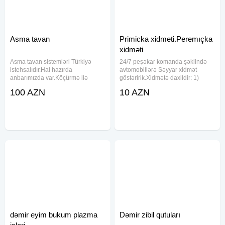
Asma tavan
Primicka xidmeti.Peremıçka
xidməti
Asma tavan sistemləri Türkiyə
24/7 peşəkar komanda şəklində
istehsalıdır.Hal hazırda
avtomobillərə Səyyar xidmət
anbarımızda var.Köçürmə ilə
göstəririk.Xidmətə daxildir: 1)
ödəniş mümkündür.
Peremıçka 12-24 VOLT(Mühərrikin
100 AZN
10 AZN
naqillərlə və ya aparatla işə
salınır.24/7 2) Nasos.(Təkəri hava
ilə doldurmaq, kiçik təmir
dəmir eyim bukum plazma
Dəmir zibil qutuları