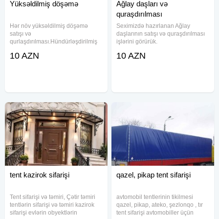
Yüksəldilmiş döşəmə
Ağlay daşları və
quraşdırılması
Hər növ yüksəldilmiş döşəmə
Seximizdə hazırlanan Ağlay
satışı və
daşlarının satışı və quraşdırılması
qurlaşdırılması.Hündürləşdirilmiş
işlərini görürük.
döşəmə sistemləri ofis və server
10 AZN
10 AZN
otaqları üçündür.
(Falşpol).Həmçinin kovralitlərin
döşənməsi.
tent kazirok sifarişi
qazel, pikap tent sifarişi
Tent sifarişi və təmiri, Çətir təmiri
avtomobil tentlerinin tikilmesi
tentlərin sifarişi və təmiri kazirok
qazel, pikap, ateko, şezlonqo , tır
sifarişi evlərin obyektlərin
tent sifarişi avtomobiller üçün