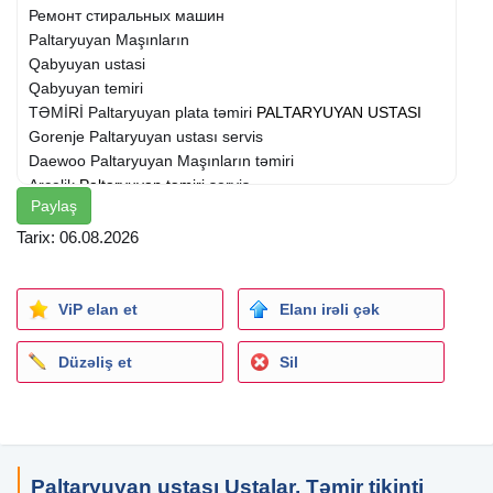
Ремонт стиральных машин
Paltaryuyan Maşınların
Qabyuyan ustasi
Qabyuyan temiri
TƏMİRİ Paltaryuyan plata təmiri
PALTARYUYAN USTASI
Gorenje Paltaryuyan ustası servis
Daewoo Paltaryuyan Maşınların təmiri
Arçelik
Paltaryuyan təmiri
servis
Paylaş
Beko Paltaryuyan təmiri servis
İndezit Paltaryuyan təmiri servis
Tarix: 06.08.2026
Hotboint Ariston təmiri servis
Atlant Paltaryuyan təmiri servis
Ardo Paltaryuyan təmiri servis
ViP elan et
Elanı irəli çək
Regal Paltaryuyan təmiri servis
Samsung Paltaryuyan təmiri.servis
Düzəliş et
Sil
Lg Paltaryuyan təmiri servis
Vestel Paltaryuyan təmiri servis
Gold Paltaryuyan təmiri servis
Zanusi Paltaryuyan Maşınların təmiri
Borsh Paltaryuyan təmiri servis
Paltaryuyan ustası Ustalar, Təmir tikinti