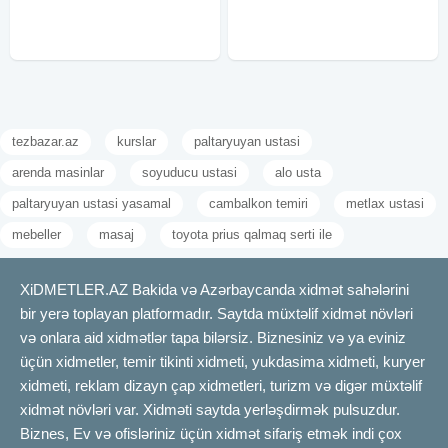
tərəfindən bütün markalı
Paltaryuyan ustasi. Paltaryuyan
paltaryuyan və qabyuyan
təmiri Paltaryuyan temiri
maşınların nasazlıqlarının aradan
Paltaryuyan
tezbazar.az
kurslar
paltaryuyan ustasi
arenda masinlar
soyuducu ustasi
alo usta
paltaryuyan ustasi yasamal
cambalkon temiri
metlax ustasi
mebeller
masaj
toyota prius qalmaq serti ile
XiDMETLER.AZ Bakida və Azərbaycanda xidmət sahələrini
bir yerə toplayan platformadır. Saytda müxtəlif xidmət növləri
və onlara aid xidmətlər tapa bilərsiz. Biznesiniz və ya eviniz
üçün xidmetler, temir tikinti xidmeti, yukdasima xidmeti, kuryer
xidmeti, reklam dizayn çap xidmetleri, turizm və digər müxtəlif
xidmət növləri var. Xidməti saytda yerləşdirmək pulsuzdur.
Biznes, Ev və ofisləriniz üçün xidmət sifariş etmək indi çox