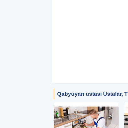
Qabyuyan ustası Ustalar, Tə