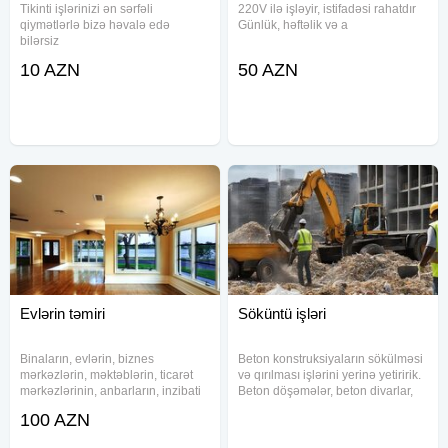
Tikinti işlərinizi ən sərfəli
220V ilə işləyir, istifadəsi rahatdır
qiymətlərlə bizə həvalə edə
Günlük, həftəlik və a
bilərsiz
10 AZN
50 AZN
Evlərin təmiri
Söküntü işləri
Binaların, evlərin, biznes
Beton konstruksiyaların sökülməsi
mərkəzlərin, məktəblərin, ticarət
və qırılması işlərini yerinə yetiririk.
mərkəzlərinin, anbarların, inzibati
Beton döşəmələr, beton divarlar,
binaların, ictimai binaların, xüsusi
bünövrə hissələri və digər
100 AZN
təyinatlı binaların və s. tikinti və
möhkəm konstruksiyalar xüsusi
təmirini həyata keçiririk
avadanlıqlarla sökülür. Beton