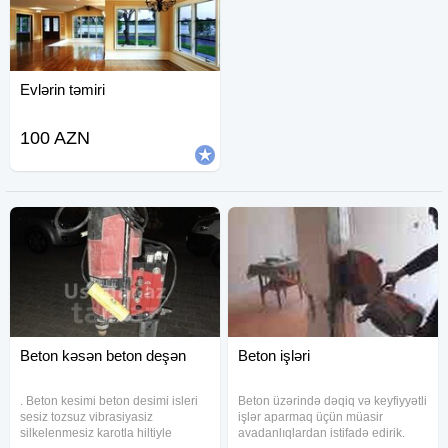
Evlərin təmiri
100 AZN
Beton kəsən beton deşən
Beton işləri
. Beton kesimi beton desimi isleri
Beton üzərində dəqiq və keyfiyyətli
sesiz tozsuz vibrasiyasiz
işlər aparmaq üçün müasir
silkelenmesiz karotla hiltiyle
avadanlıqlardan istifadə edirik.