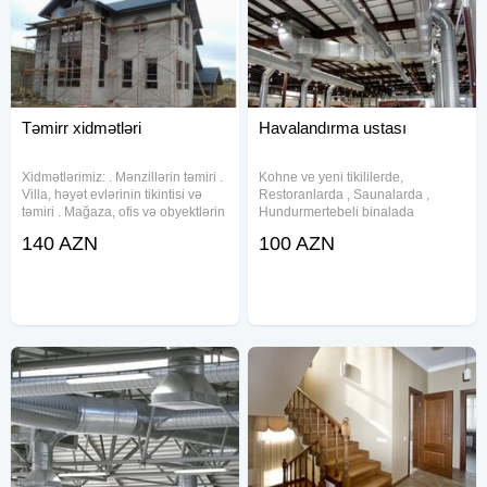
Təmirr xidmətləri
Havalandırma ustası
Xidmətlərimiz: . Mənzillərin təmiri .
Kohne ve yeni tikililerde,
Villa, həyət evlərinin tikintisi və
Restoranlarda , Saunalarda ,
təmiri . Mağaza, ofis və obyektlərin
Hundurmertebeli binalada
təmiri . Qeyri yaşayış obyektlərinin
,Villalarda, Qarajlarda , Şadliq
140 AZN
100 AZN
tikintisi . Evlərin və mənzillərin
evlerinde , Xestexanalarda ,
dizaynı . Qeyri yaşayış
Mekteblərde, Bagcalarda,
Parniklərdə və s. obyektlərdə ,her
olcude Soyuducu