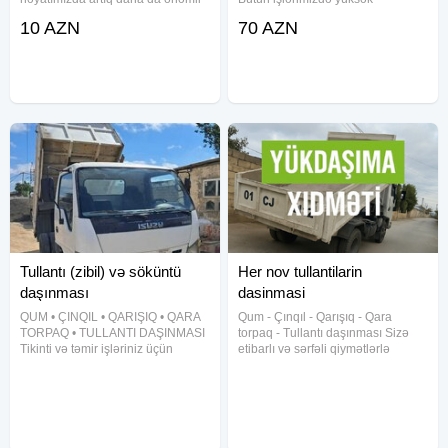
rol oynayır. Ev və ya iş yerlərinizdə
keyfiyyətli Almaniya, Türkiyə və
10 AZN
70 AZN
yüksək keyfiyyətli havalandırma
Ukrayna istehsalı olan
sistemlərinin çəkilməsi, baxımı və
materiallardan istifadə olunur.
təmiri işlərini bizə
Evinizin tikinti və
Tullantı (zibil) və söküntü
Her nov tullantilarin
daşınması
dasinmasi
QUM • ÇINQIL • QARIŞIQ • QARA
Qum - Çınqıl - Qarışıq - Qara
TORPAQ • TULLANTI DAŞINMASI
torpaq - Tullantı daşınması Sizə
Tikinti və təmir işləriniz üçün
etibarlı və sərfəli qiymətlərlə
etibarlı yükdaşıma xidməti! Qum,
yükdaşıma xidməti təklif edirik! ●
çınqıl, qarışıq və qara torpaq
Tikinti materiallarının çatdırılması ●
gətirilməsi Tikinti materiallarının
Tullantıların daşınması ● Qum,
çatdırılması Tullantı, zibil
çınqıl, qarışıq və