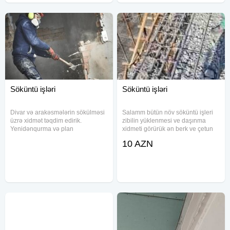
Söküntü işləri
Söküntü işləri
Divar və arakəsmələrin sökülməsi
Salamm bütün növ söküntü işleri
üzrə xidmət təqdim edirik.
zibilin yüklenmesi ve daşınma
Yenidənqurma və plan
xidmeti görürük ən berk ve çetun
dəyişiklikləri zamanı lazımsız
betonların qırılması ve karot
10 AZN
hissələrin təhlükəsiz şəkildə
vasidesiyle kesilmesni tez ve
sökülməsini həyata keçiririk. Divar
seliqeleli şekilde heyata
Sökülməsi - Kərpic divarların
keçirdirik.Birqada şeklinde
sökülməsi