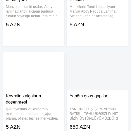
Menzilerin temiri usdasi Aboy
Menzilerin Temiri usdasiyam
laminat lanbir alcipan paduqa
Malyar Aboy Paduqa Laminat
Şkatur stiyasqa beton Temire aid
Alcinan Lanbir Kafel metlag
butun isderin munasib goruruk
Pilintus Nemisdiye qarsi izalasiya
5 AZN
5 AZN
Qiymet Razilasmayla Usdayam
isderi Şkatur birbasa mayaklarin
qurulmasi horgu stiysaqa beton
Butun xirda para isderin
Kovralin xalçaların
Yanğın çıxış qapıları
döşənməsi
İş dünyasının və korporativ
YANĞIN ÇIXIŞ QAPILARININ
məkanların tələblərinə uyğun
SATIŞI – TƏHLÜKƏSİZLİYİNİZ
olaraq, ofislər, biznes mərkəzləri,
BİZİM ÜSTÜNLÜYÜMÜZDÜR!
hotellər, konfrans zalları və digər
Fövqəladə hallarda insanların
5 AZN
650 AZN
kommersiya obyektləri üçün
təhlükəsizliyini təmin etmək üçün