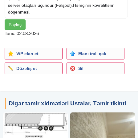
server otaqları üçündür.(Falşpol).Həmçinin kovralitlərin
döşənməsi.
Paylaş
Tarix: 02.08.2026
ViP elan et
Elanı irəli çək
Düzəliş et
Sil
Digər təmir xidmətləri Ustalar, Təmir tikinti