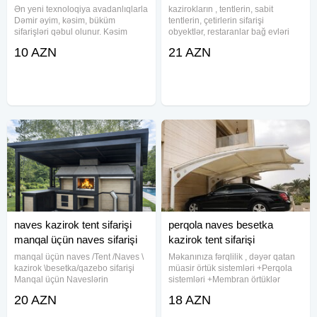
Ən yeni texnoloqiya avadanlıqlarla
kazirokların , tentlerin, sabit
Dəmir əyim, kəsim, büküm
tentlerin, çetirlerin sifarişi
sifarişləri qəbul olunur. Kəsim
obyektlər, restaranlar bağ evləri
avadanlığımız (makes makinamiz)
üçün tent, kazirok, çetir sifarişi və
10 AZN
21 AZN
6mm qalınlıq və 3metr uzunluğa
temiri yük avtomobilleri ve
qədər olan metal listləri kəsə bilir.
avtomobiller üçün tentlerin sifarişi
Büküm avadanlığımız (Bukum
ve temiri tent,
naves kazirok tent sifarişi
perqola naves besetka
manqal üçün naves sifarişi
kazirok tent sifarişi
manqal üçün naves /Tent /Naves \
Məkanınıza fərqlilik , dəyər qatan
kazirok \besetka/qazebo sifarişi
müasir örtük sistemləri +Perqola
Manqal üçün Naveslərin
sistemləri +Membran örtüklər
Hazırlanması avtomobillər üçün
+çətir sifarişi besetka sifarişi
20 AZN
18 AZN
naveslərin hazırlanması teraslar
+Dalğalı (wave)və ya sabit tent
üçün naveslərin hazırlanması
sistemləri +naves və kaziroklar