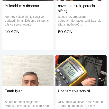
Yüksəldilmiş döşəmə
naves, kazirok, perqola
sifarişi
Hər növ yüksəldilmiş satışı və
Bakıda , Azərbaycanın
qurlaşdırılması.Döşəmə sistemləri
bölgələrində naves, tent, kazirok
ofis və server otaqları
sifarişi üçün doğru
üçündür.Falşpol Rusiya və Avropa
ünvandasınız.Evlər və obyektlər
10 AZN
60 AZN
istehsalıdır.Həmçinin kovralitlərin
üçün müxtəlif forma və dizaynlarda
döşənməsi.
naveslər hazırlanır. -Standart
naves, tent və kaziroklar -
Arch(əyri),
Təmir işləri
Ups təmir və servisi
Salam hörmətli müştərilər.
UPS təmiri və servis, nasazlıqların
Münasib qiymətə təmir işləri. Obo,
aradan qaldırılması, hər növ