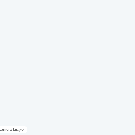
kamera kiraye