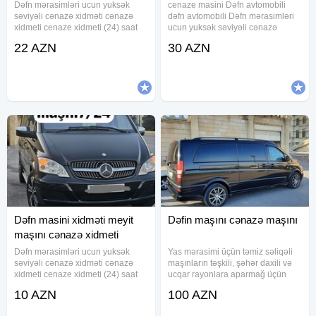
Dəfn mərasimləri ucun yuksək
cenaze masini Dəfn avtomobili
səviyəli cənazə xidməti cənazə
dəfn avtomobili Dəfn mərasimləri
xidmeti cenaze xidmeti (24) saat
ucun yuksək səviyəli cənazə
xidmetmasın defn maşını dəfn
aftomobilerin teskili seher daxili və
22 AZN
30 AZN
masını cenaze xidmeti cənaze
uzaq rayonlara aparmaq xidməti
dasıma, cenaze dasınma, cenaze
tabut və mafə olkəmizdən kanara
dasınması, qara masın, merasım
aparmaq ucun sink
Dəfn masini xidməti meyit
Dəfin maşını cənazə maşını
maşını cənazə xidmeti
Dəfn mərasimləri ucun yuksək
Yas mərasimi üçün təmiz səliqəli
səviyəli cənazə xidməti cənazə
maşınların təşkili, şəhər daxili və
xidmeti cenaze xidmeti (24) saat
ucqar rayonlara aparmağ üçün
xidmetmasın defn maşını dəfn
7/24 saat xidmət göstərilir
10 AZN
100 AZN
masını cenaze xidmeti cənaze
ünvandan aslı olmayarağ, vip
dasıma, cenaze dasınma, cenaze
çadırların vəya sadə mağarların