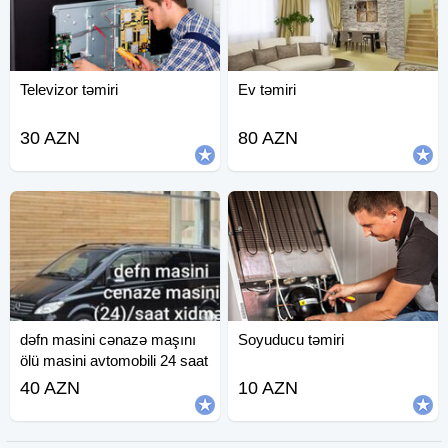
Televizor təmiri
Ev təmiri
30 AZN
80 AZN
dəfn masini cənazə maşını
Soyuducu təmiri
ölü masini avtomobili 24 saat
40 AZN
10 AZN