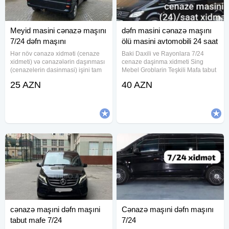
Meyid masini cənazə maşını
dəfn masini cənazə maşını
7/24 dəfn maşını
ölü masini avtomobili 24 saat
Hər növ cənazə xidməti (cenaze
Baki Daxili ve Rayonlara 7/24
xidmeti) və cənazələrin daşınması
cenaze daşinma xidmeti Sing
(cenazelerin dasinmasi) işini tam
Mebel Groblarin Teşkili Mafa tabut
peşəkar səviyyədə həyata
Dəfn mərasimləri ucun yuksək
25 AZN
40 AZN
keçiririk. Operativ dəfn maşını
səviyəli cənazə aftomobilerin
(defn masini) sifarişi üçün 7/24
teskili seher daxili və uzaq
xidmətinizdəyik.Xidmətlərimizə
rayonlara aparmaq xidməti tabut
və
cənazə maşıni dəfn maşıni
Cənazə maşıni dəfn maşını
tabut mafe 7/24
7/24