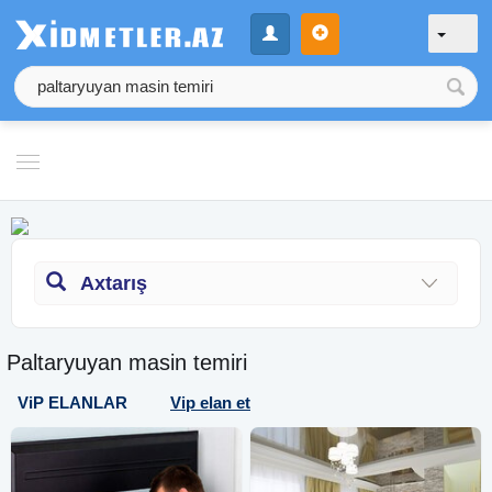
Axtarış
Paltaryuyan masin temiri
ViP ELANLAR
Vip elan et