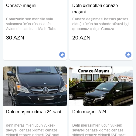
Cənazə maşını
Dəfn xidmətləri cənazə
maşıni
Cənazənin son mənzilə yola
Cənazə daşınması həssas proses
salınması üçün xüsusi dəfn.
olduğu üçün bu sahədə xüsusi işçi
Avtomobil təminatı: Mafe, Tabut
qrupumuz çalışır. Cənazə
Ölkədən kənara aparmaq üçün
daşınması xidməti ölkə ərazisində
30 AZN
20 AZN
xüsusi sink tabutların təşkili.
istənilən nöqtəyə daşınma imkanı
Məzar üstü gül çələnglərinin
verir. Proses üçün ayrılmış
hazırlanması. Məclisin idərə
avtomobillərdə hər daşınma
olunması
sonrası
Dəfn maşıni xidməti 24 saat
Dəfn maşını 7/24
dəfn mərasimləri ucun yuksək
Dəfn mərasimləri ucun yuksək
səviyəli cənazə xidməti cənazə
səviyəli cənazə xidməti cənazə
xidmeti cenaze xidmeti (24) saat
xidmeti cenaze xidmeti (24) saat