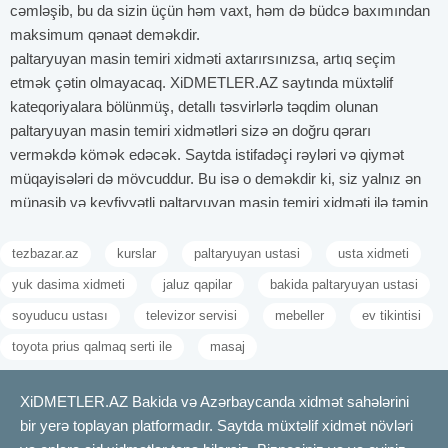
tam təmirin də hayata keciririk .
Malyar (Astar
Avtokar icarəsi və temiri
Avtokar və elektrokarlar
icarəsi algi satgisi temiri
Butun tonda ve modelde
Butun ton Avtokar və elektrokarlar
avtokarlarin Algi Satgisi Temiri
icarəsi algi satgisi temiri
Icaresi Xidmetleri gosteririk.
mövcuddur.
369 AZN
10 AZN