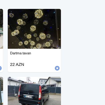
Dartma tavan
22 AZN