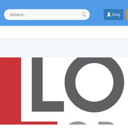
Giriş