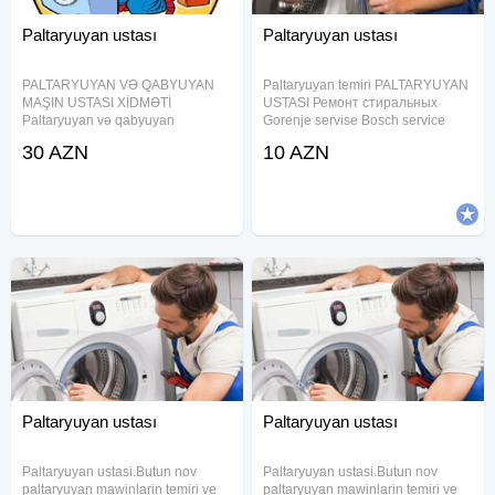
Paltaryuyan ustası
Paltaryuyan ustası
PALTARYUYAN VƏ QABYUYAN
Paltaryuyan temiri PALTARYUYAN
MAŞIN USTASI XİDMƏTİ
USTASI Ремонт стиральных
Paltaryuyan və qabyuyan
Gorenje servise Bosch service
maşınların peşəkar təmiri və
Siemens service Samsung service
30 AZN
10 AZN
quraşdırılması! Təcrübəli usta
LG service Beko service Arçelik
tərəfindən bütün markalı
service Vestel service Regal
paltaryuyan və qabyuyan
service
maşınların nasazlıqlarının aradan
Paltaryuyan ustası
Paltaryuyan ustası
Paltaryuyan ustasi.Butun nov
Paltaryuyan ustasi.Butun nov
paltaryuyan mawinlarin temiri ve
paltaryuyan mawinlarin temiri ve