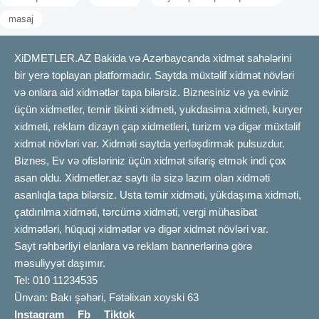
masaj
XiDMETLER.AZ Bakida və Azərbaycanda xidmət sahələrini
bir yerə toplayan platformadır. Saytda müxtəlif xidmət növləri
və onlara aid xidmətlər tapa bilərsiz. Biznesiniz və ya eviniz
üçün xidmetler, temir tikinti xidmeti, yukdasima xidmeti, kuryer
xidmeti, reklam dizayn çap xidmetleri, turizm və digər müxtəlif
xidmət növləri var. Xidməti saytda yerləşdirmək pulsuzdur.
Biznes, Ev və ofisləriniz üçün xidmət sifariş etmək indi çox
asan oldu. Xidmetler.az saytı ilə sizə lazım olan xidməti
asanlıqla tapa bilərsiz. Usta təmir xidməti, yükdaşıma xidməti,
çatdırılma xidməti, tərcümə xidməti, vergi mühasibat
xidmətləri, hüquqi xidmətlər və digər xidmət növləri var.
Sayt rəhbərliyi elanlara və reklam bannerlərinə görə
məsuliyyət daşımır.
Tel: 010 11234535
Ünvan: Bakı şəhəri, Fətəlixan xoyski 63
Instagram
Fb
Tiktok