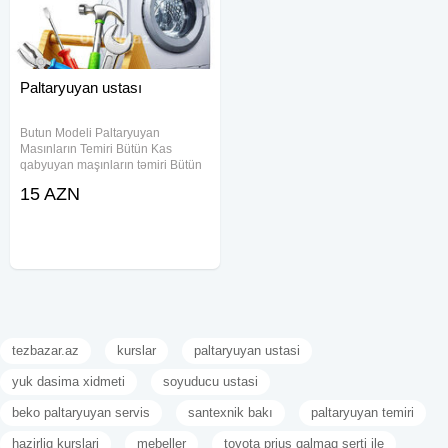
Paltaryuyan ustası
Butun Modeli Paltaryuyan
Masınların Temiri Bütün Kas
qabyuyan maşınların təmiri Bütün
nov qabyuyan maşınların təmiri
15 AZN
USTASI Zemanetli təmir
Paltaryuyan ustasi. Paltaryuyan
təmiri Paltaryuyan temiri
Paltaryuyan
tezbazar.az
kurslar
paltaryuyan ustasi
yuk dasima xidmeti
soyuducu ustasi
beko paltaryuyan servis
santexnik bakı
paltaryuyan temiri
hazirliq kurslari
mebeller
toyota prius qalmaq serti ile