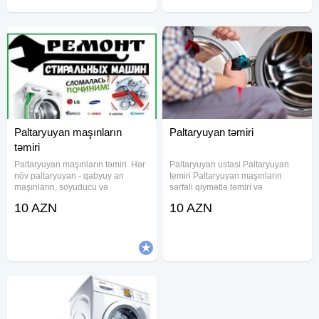
Paltaryuyan maşınların
Paltaryuyan təmiri
təmiri
Paltaryuyan maşınların təmiri. Hər
Paltaryuyan ustasi Paltaryuyan
növ paltaryuyan - qabyuy an
temiri Paltaryuyan maşınların
maşınların, soyuducu və
sərfəli qiymətlə təmiri və
kondisionerlərin evinizdə keyfiyy
quraşdırılması. Görülən işlərə
10 AZN
10 AZN
ətli təmiri
yazılı ZƏMANƏT verilir. Original
ehtiyyat hissələri istifadə edilir.
Whatsapp aktivdir