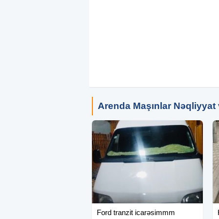
Arenda Maşınlar Nəqliyyat
Ford tranzit icarəsimmm